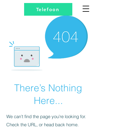
Telefoon
There’s Nothing
Here...
We can’t find the page you’re looking for.
Check the URL, or head back home.