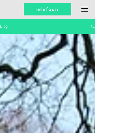
Telefoon
Blog