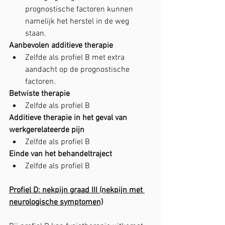
prognostische factoren kunnen 
namelijk het herstel in de weg 
staan.
Aanbevolen additieve therapie
Zelfde als profiel B met extra 
aandacht op de prognostische 
factoren.
Betwiste therapie
Zelfde als profiel B
Additieve therapie in het geval van 
werkgerelateerde pijn
Zelfde als profiel B
Einde van het behandeltraject
Zelfde als profiel B
Profiel D: nekpijn graad III (nekpijn met 
neurologische symptomen)