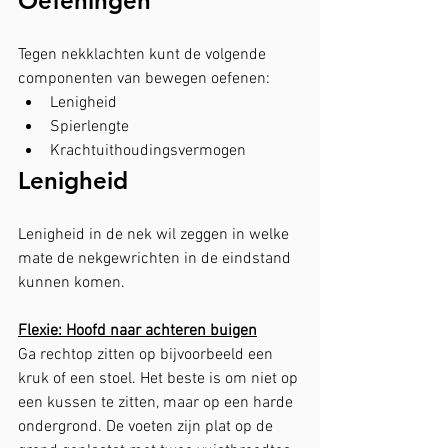
Oefeningen
Tegen nekklachten kunt de volgende 
componenten van bewegen oefenen:
Lenigheid
Spierlengte
Krachtuithoudingsvermogen
Lenigheid
Lenigheid in de nek wil zeggen in welke 
mate de nekgewrichten in de eindstand 
kunnen komen.
Flexie: Hoofd naar achteren buigen
Ga rechtop zitten op bijvoorbeeld een 
kruk of een stoel. Het beste is om niet op 
een kussen te zitten, maar op een harde 
ondergrond. De voeten zijn plat op de 