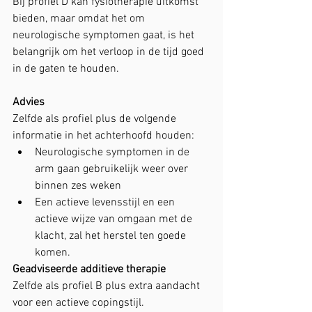
Bij profiel D kan fysiotherapie uitkomst 
bieden, maar omdat het om 
neurologische symptomen gaat, is het 
belangrijk om het verloop in de tijd goed 
in de gaten te houden.
Advies
Zelfde als profiel plus de volgende 
informatie in het achterhoofd houden:
Neurologische symptomen in de 
arm gaan gebruikelijk weer over 
binnen zes weken
Een actieve levensstijl en een 
actieve wijze van omgaan met de 
klacht, zal het herstel ten goede 
komen.
Geadviseerde additieve therapie
Zelfde als profiel B plus extra aandacht 
voor een actieve copingstijl.