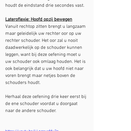
houdt de eindstand drie secondes vast.
Lateroflexie: Hoofd opzij bewegen
Vanuit rechtop zitten brengt u langzaam 
maar geleidelijk uw rechter oor op uw 
rechter schouder. Het oor zal u nooit 
daadwerkelijk op de schouder kunnen 
leggen, want bij deze oefening moet u 
uw schouder ook omlaag houden. Het is 
ook belangrijk dat u uw hoofd niet naar 
voren brengt maar netjes boven de 
schouders houdt.
Herhaal deze oefening drie keer eerst bij 
de ene schouder voordat u doorgaat 
naar de andere schouder.