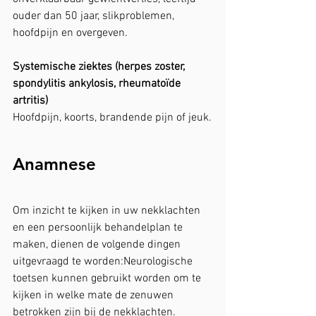
ouder dan 50 jaar, slikproblemen, 
hoofdpijn en overgeven.
Systemische ziektes (herpes zoster, 
spondylitis ankylosis, rheumatoïde 
artritis)
Hoofdpijn, koorts, brandende pijn of jeuk.
Anamnese
Om inzicht te kijken in uw nekklachten 
en een persoonlijk behandelplan te 
maken, dienen de volgende dingen 
uitgevraagd te worden:Neurologische 
toetsen kunnen gebruikt worden om te 
kijken in welke mate de zenuwen 
betrokken zijn bij de nekklachten.