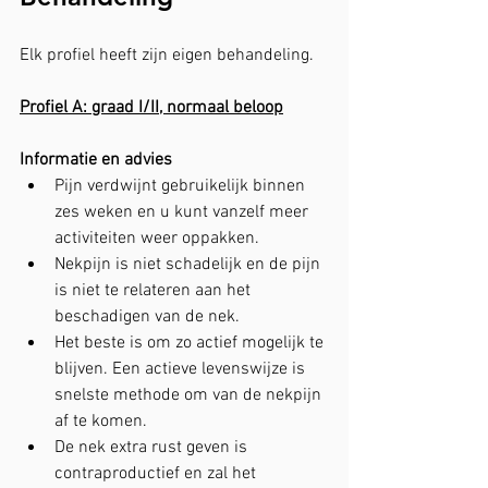
Elk profiel heeft zijn eigen behandeling.
Profiel A: graad I/II, normaal beloop
Informatie en advies
Pijn verdwijnt gebruikelijk binnen 
zes weken en u kunt vanzelf meer 
activiteiten weer oppakken.
Nekpijn is niet schadelijk en de pijn 
is niet te relateren aan het 
beschadigen van de nek.
Het beste is om zo actief mogelijk te 
blijven. Een actieve levenswijze is 
snelste methode om van de nekpijn 
af te komen.
De nek extra rust geven is 
contraproductief en zal het 