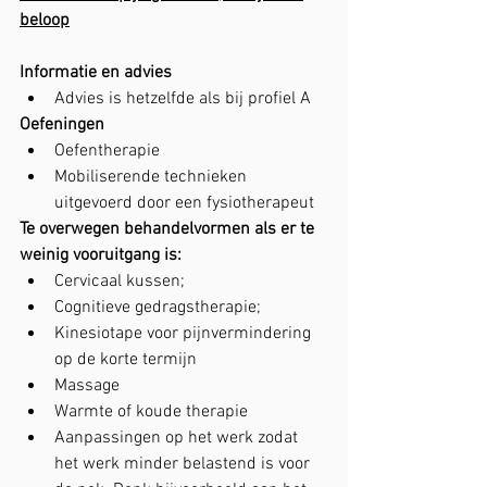
beloop
Informatie en advies
Advies is hetzelfde als bij profiel A
Oefeningen
Oefentherapie
Mobiliserende technieken 
uitgevoerd door een fysiotherapeut
Te overwegen behandelvormen als er te 
weinig vooruitgang is:
Cervicaal kussen;
Cognitieve gedragstherapie;
Kinesiotape voor pijnvermindering 
op de korte termijn
Massage 
Warmte of koude therapie
Aanpassingen op het werk zodat 
het werk minder belastend is voor 