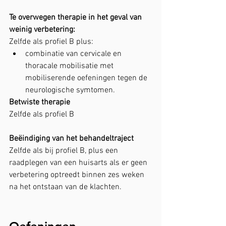
Te overwegen therapie in het geval van 
weinig verbetering:
Zelfde als profiel B plus:
combinatie van cervicale en 
thoracale mobilisatie met 
mobiliserende oefeningen tegen de 
neurologische symtomen.
Betwiste therapie
Zelfde als profiel B
Beëindiging van het behandeltraject
Zelfde als bij profiel B, plus een 
raadplegen van een huisarts als er geen 
verbetering optreedt binnen zes weken 
na het ontstaan van de klachten.