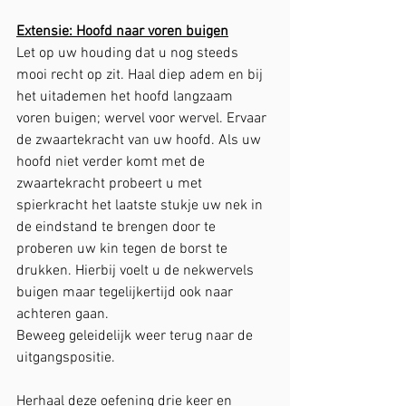
Extensie: Hoofd naar voren buigen
Let op uw houding dat u nog steeds 
mooi recht op zit. Haal diep adem en bij 
het uitademen het hoofd langzaam 
voren buigen; wervel voor wervel. Ervaar 
de zwaartekracht van uw hoofd. Als uw 
hoofd niet verder komt met de 
zwaartekracht probeert u met 
spierkracht het laatste stukje uw nek in 
de eindstand te brengen door te 
proberen uw kin tegen de borst te 
drukken. Hierbij voelt u de nekwervels 
buigen maar tegelijkertijd ook naar 
achteren gaan.
Beweeg geleidelijk weer terug naar de 
uitgangspositie.
Herhaal deze oefening drie keer en 