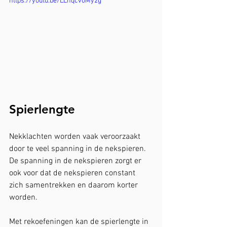
https://youtu.be/LLnqcvoMy2g
Spierlengte
Nekklachten worden vaak veroorzaakt 
door te veel spanning in de nekspieren. 
De spanning in de nekspieren zorgt er 
ook voor dat de nekspieren constant 
zich samentrekken en daarom korter 
worden.
Met rekoefeningen kan de spierlengte in 