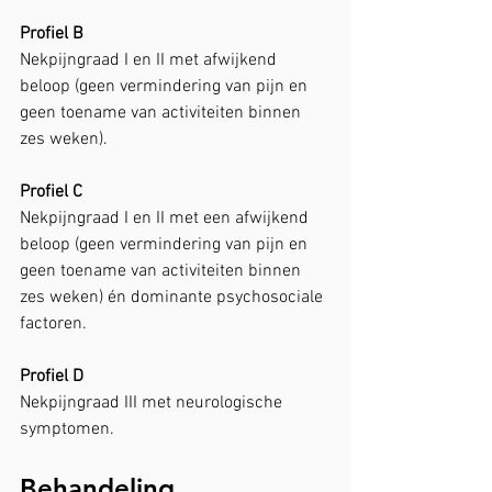
Profiel B
Nekpijngraad I en II met afwijkend 
beloop (geen vermindering van pijn en 
geen toename van activiteiten binnen 
zes weken).
Profiel C
Nekpijngraad I en II met een afwijkend 
beloop (geen vermindering van pijn en 
geen toename van activiteiten binnen 
zes weken) én dominante psychosociale 
factoren.
Profiel D
Nekpijngraad III met neurologische 
symptomen.
Behandeling