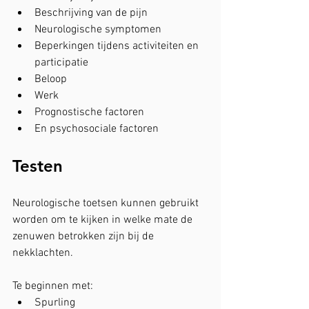
Beschrijving van de pijn
Neurologische symptomen
Beperkingen tijdens activiteiten en 
participatie
Beloop
Werk
Prognostische factoren
En psychosociale factoren
Testen
Neurologische toetsen kunnen gebruikt 
worden om te kijken in welke mate de 
zenuwen betrokken zijn bij de 
nekklachten.
Te beginnen met:
Spurling