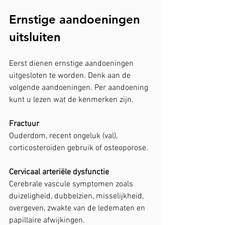
Ernstige aandoeningen 
uitsluiten
Eerst dienen ernstige aandoeningen 
uitgesloten te worden. Denk aan de 
volgende aandoeningen. Per aandoening 
kunt u lezen wat de kenmerken zijn.
Fractuur
Ouderdom, recent ongeluk (val), 
corticosteroïden gebruik of osteoporose.
Cervicaal arteriële dysfunctie
Cerebrale vascule symptomen zoals 
duizeligheid, dubbelzien, misselijkheid, 
overgeven, zwakte van de ledematen en 
papillaire afwijkingen.