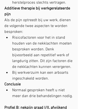
herstelproces slechts vertragen.
Additieve therapie bij werkgerelateerde 
pijn
Als de pijn optreedt bij uw werk, dienen 
de volgende twee aspecten te worden 
besproken:
Risicofactoren voor het in stand 
houden van de nekklachten moeten 
besproken worden. Denk 
bijvoorbeeld aan repetitief werk of 
langdurig zitten. Dit zijn factoren die 
de nekklachten kunnen verergeren. 
Bij werkverzuim kan een arboarts 
ingeschakeld worden.
Conclusie
Normaal gesproken heeft u niet 
meer dan drie behandelingen nodig.
Profiel B: nekpijn graad I/II, afwijkend 