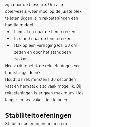
zijn door de blessure. Om alle 
spiervezels weer mooi op de juiste plek 
te laten liggen, zijn rekoefeningen een 
handig middel. 
Langzit en naar de tenen reiken
In stand naar de tenen reiken
Hak op een verhoging (ca. 30 cm) 
zetten en door het standbeen 
zakken
Hoe vaak moet ik de rekoefeningen voor 
hamstrings doen?
Houdt de rek minstens 30 seconden 
vast en herhaal dit zo vaak mogelijk. Bij 
rekoefeningen is er geen maximum. Hoe 
langer en hoe vaker, des te beter.
Stabiliteitoefeningen
Stabiliteitoefeningen helpen om 