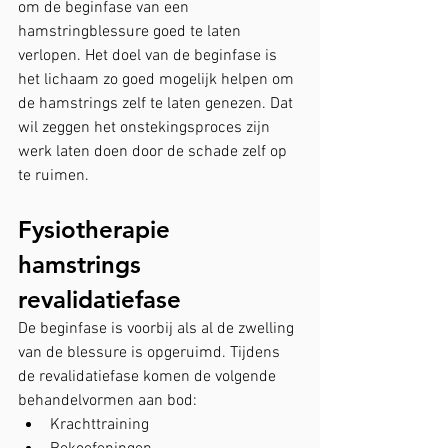
om de beginfase van een 
hamstringblessure goed te laten 
verlopen. Het doel van de beginfase is 
het lichaam zo goed mogelijk helpen om 
de hamstrings zelf te laten genezen. Dat 
wil zeggen het onstekingsproces zijn 
werk laten doen door de schade zelf op 
te ruimen.
Fysiotherapie 
hamstrings 
revalidatiefase
De beginfase is voorbij als al de zwelling 
van de blessure is opgeruimd. Tijdens 
de revalidatiefase komen de volgende 
behandelvormen aan bod:
Krachttraining