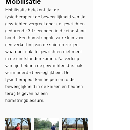
Mobilisatie
Mobilisatie betekent dat de 
fysiotherapeut de beweeglijkheid van de 
gewrichten vergroot door de gewrichten 
gedurende 30 seconden in de eindstand 
houdt. Een hamstringblessure kan voor 
een verkorting van de spieren zorgen, 
waardoor ook de gewrichten niet meer 
in de eindstanden komen. Na verloop 
van tijd hebben de gewrichten dus ook 
verminderde beweeglijkheid. De 
fysiotherapeut kan helpen om u de 
beweeglijkheid in de knieën en heupen 
terug te geven na een 
hamstringblessure.