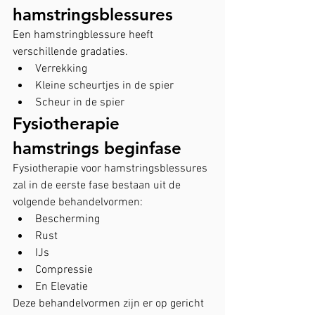
hamstringsblessures
Een hamstringblessure heeft 
verschillende gradaties.
Verrekking
Kleine scheurtjes in de spier
Scheur in de spier
Fysiotherapie 
hamstrings beginfase
Fysiotherapie voor hamstringsblessures 
zal in de eerste fase bestaan uit de 
volgende behandelvormen:
Bescherming
Rust
IJs
Compressie
En Elevatie
Deze behandelvormen zijn er op gericht 