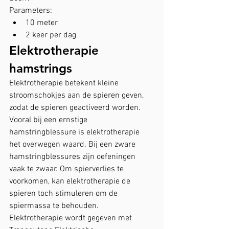
Parameters:
10 meter
2 keer per dag
Elektrotherapie 
hamstrings
Elektrotherapie betekent kleine 
stroomschokjes aan de spieren geven, 
zodat de spieren geactiveerd worden. 
Vooral bij een ernstige 
hamstringblessure is elektrotherapie 
het overwegen waard. Bij een zware 
hamstringblessures zijn oefeningen 
vaak te zwaar. Om spierverlies te 
voorkomen, kan elektrotherapie de 
spieren toch stimuleren om de 
spiermassa te behouden. 
Elektrotherapie wordt gegeven met 