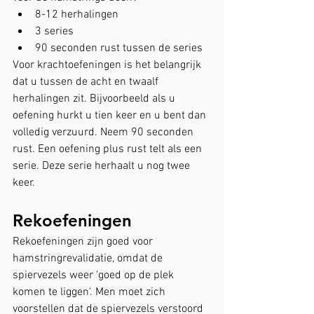
8-12 herhalingen
3 series
90 seconden rust tussen de series
Voor krachtoefeningen is het belangrijk 
dat u tussen de acht en twaalf 
herhalingen zit. Bijvoorbeeld als u 
oefening hurkt u tien keer en u bent dan 
volledig verzuurd. Neem 90 seconden 
rust. Een oefening plus rust telt als een 
serie. Deze serie herhaalt u nog twee 
keer.
Rekoefeningen
Rekoefeningen zijn goed voor 
hamstringrevalidatie, omdat de 
spiervezels weer 'goed op de plek 
komen te liggen'. Men moet zich 
voorstellen dat de spiervezels verstoord 