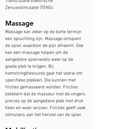
Transcutane Elektrische 
Zenuwstimulatie (TENS). 
Massage
Massage kan zeker op de korte termijn 
een opluchting zijn. Massage ontspant 
de spier, waardoor de pijn afneemt. Ook 
kan een massage helpen om de 
aangedane spiervezels weer op de 
goede plek te krijgen. Bij 
hamstringblessures gaat het vooral om 
specifieke plekken. Die kunnen met 
fricties gemasseerd worden. Fricties 
betekent dat de masseur met de vingers 
precies op de aangedane plek met druk 
heen en weer wrijven. Fricties geeft vaak 
stimulans aan het herstel van de spier.