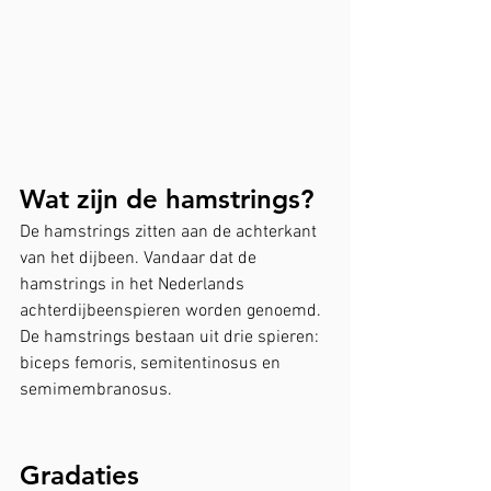
Wat zijn de hamstrings?
De hamstrings zitten aan de achterkant 
van het dijbeen. Vandaar dat de 
hamstrings in het Nederlands 
achterdijbeenspieren worden genoemd.
De hamstrings bestaan uit drie spieren: 
biceps femoris, semitentinosus en 
semimembranosus.
Gradaties 