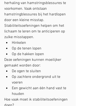
herhaling van hamstringsblessures te 
voorkomen. Vaak ontstaan 
hamstringblessures bij het hardlopen 
door een kleine misstap. 
Stabiliteitsoefeningen helpen om het 
lichaam te leren om te anticiperen op 
zulke misstappen.
Hinkelen
Op de tenen lopen
Op de hakken lopen
Deze oefeningen kunnen moeilijker 
gemaakt worden door:
De ogen te sluiten
Op zachtere ondergrond uit te 
voeren
Een gewicht aan één hand vast te 
houden
Hoe vaak moet ik stabiliteitsoefeningen 
doen?