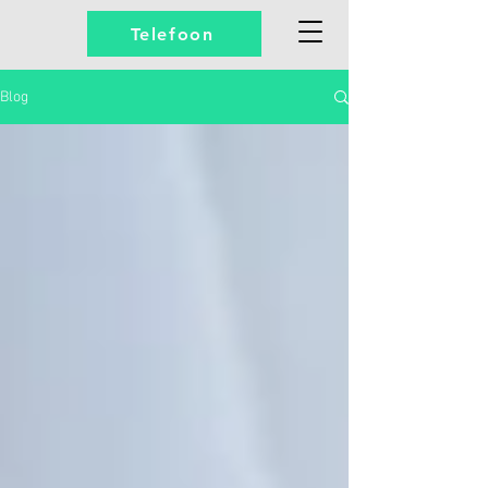
Telefoon
Blog