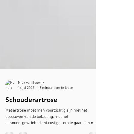
Mick van Eeuwijk
14 jul 2022
6 minuten om te lezen
Schouderartrose
Met artrose moet men voorzichtig zijn met het
opbouwen van de belasting; met het